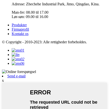
Adresse: Zhechehe Industrial Park, Jimo, Qingdao, Kina.
Man-fre: 08.00 til 17.00
Lør-søn: 09.00 til 16.00
Produkter
Firmaprofil
Kontakt os
© Copyright - 2010-2023: Alle rettigheder forbeholdes.
Send e-mail
x